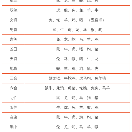
单笔
鼠、龙、马、蛇、鸡、猴
双笔
虎、猴、狗、兔、羊、牛
女肖
兔、蛇、羊、鸡、猪、（五宫肖）
男肖
鼠、牛、虎、龙、马、猴、狗
吉美
兔、龙、蛇、马、羊、鸡
凶丑
鼠、牛、虎、猴、狗、猪
天肖
兔、马、猴、猪、牛、龙
地肖
蛇、羊、鸡、狗、鼠、虎
三合
鼠龙猴、牛蛇鸡、虎马狗、兔羊猪
六合
鼠牛、龙鸡、虎猪、蛇猴、兔狗、马羊
阴性
鼠、龙、蛇、马、狗、猪
阳性
牛、虎、兔、羊、猴、鸡
白边
鼠、牛、虎、鸡、狗、猪
黑中
兔、龙、蛇、马、羊、猴