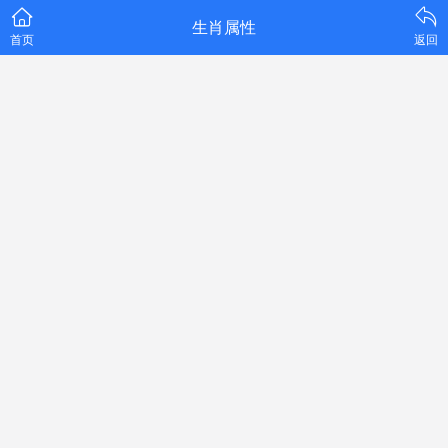
生肖属性
首页
返回